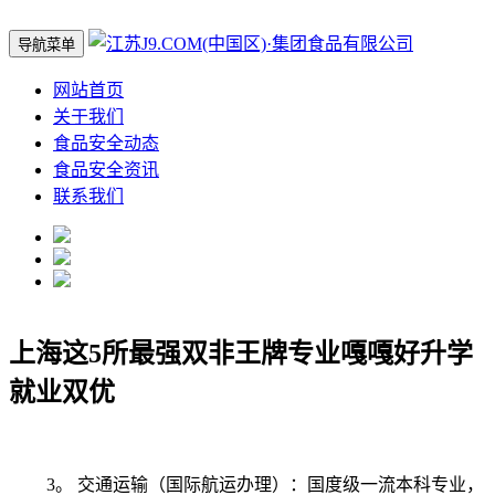
导航菜单
网站首页
关于我们
食品安全动态
食品安全资讯
联系我们
上海这5所最强双非王牌专业嘎嘎好升学
就业双优
3。 交通运输（国际航运办理）：国度级一流本科专业，