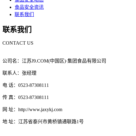
食品安全资讯
联系我们
联系我们
CONTACT US
公司名：江苏J9.COM(中国区)·集团食品有限公司
联系人：张经理
电 话：0523-87308111
传 真：0523-87308111
网 址：http://www.jaxykj.com
地 址：江苏省泰兴市黄桥镇通联路1号