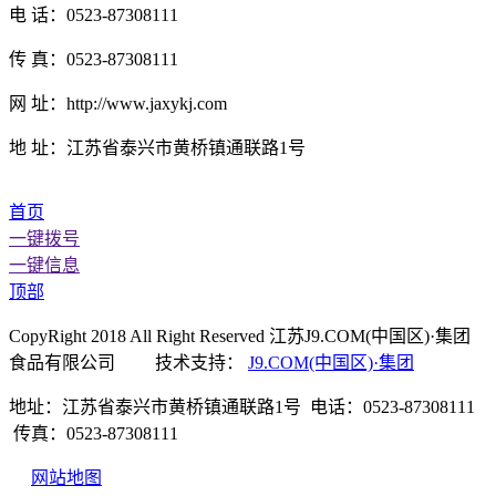
电 话：0523-87308111
传 真：0523-87308111
网 址：http://www.jaxykj.com
地 址：江苏省泰兴市黄桥镇通联路1号
首页
一键拨号
一键信息
顶部
CopyRight 2018 All Right Reserved 江苏J9.COM(中国区)·集团
食品有限公司 技术支持：
J9.COM(中国区)·集团
地址：江苏省泰兴市黄桥镇通联路1号 电话：0523-87308111
传真：0523-87308111
网站地图