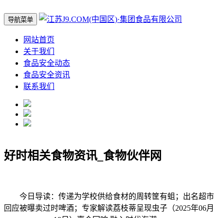
导航菜单
网站首页
关于我们
食品安全动态
食品安全资讯
联系我们
好时相关食物资讯_食物伙伴网
今日导读：传递为学校供给食材的周转筐有蛆；出名超市
回应被曝卖过时啤酒；专家解读荔枝蒂呈现虫子（2025年06月