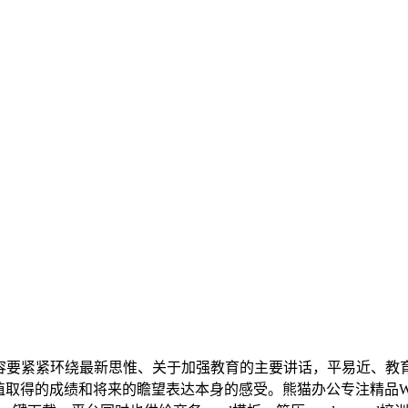
内容要紧紧环绕最新思惟、关于加强教育的主要讲话，平易近、教
取得的成绩和将来的瞻望表达本身的感受。熊猫办公专注精品Wor