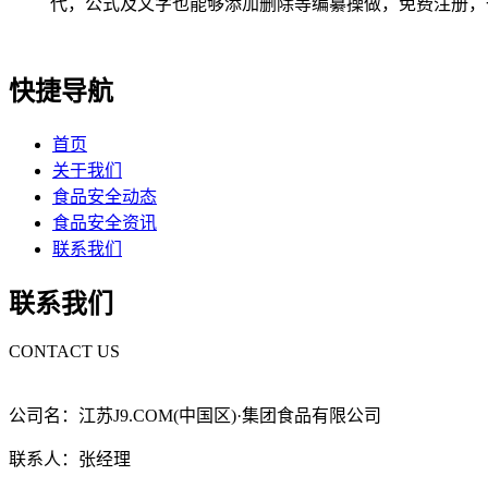
代，公式及文字也能够添加删除等编纂操做，免费注册，一键下
快捷导航
首页
关于我们
食品安全动态
食品安全资讯
联系我们
联系我们
CONTACT US
公司名：江苏J9.COM(中国区)·集团食品有限公司
联系人：张经理