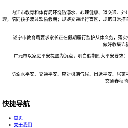
内江市教育和体育局环绕防溺水、心理健康、道交通、外出
理，陪同孩子渡过欢愉假期；规避交通出行盲区，规范日常搭
遂宁市教育局要求家长正在假期履行监护从体义务，落实行迹
做好收集诈
广元市以家庭平安提醒为沉点，明白假期四大平安要求：杜
防溺水平安、交通平安、应对极端气候、出逛平安、居家平安
交通春秋骑
快捷导航
首页
关于我们