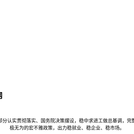
网
分认实贯彻落实、国务院决策摆设，稳中求进工做总基调，完
极无为的宏不雅政策，出力稳就业、稳企业、稳市场。