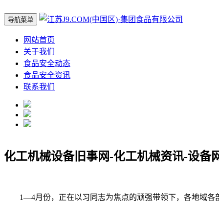
导航菜单
网站首页
关于我们
食品安全动态
食品安全资讯
联系我们
化工机械设备旧事网-化工机械资讯-设备
1—4月份，正在以习同志为焦点的顽强带领下，各地域各部