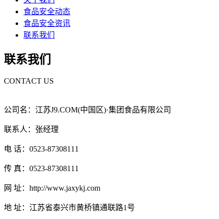
食品安全动态
食品安全资讯
联系我们
联系我们
CONTACT US
公司名：江苏J9.COM(中国区)·集团食品有限公司
联系人：张经理
电 话：0523-87308111
传 真：0523-87308111
网 址：http://www.jaxykj.com
地 址：江苏省泰兴市黄桥镇通联路1号