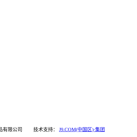
中国区)·集团食品有限公司 技术支持：
J9.COM(中国区)·集团