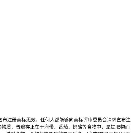
布注册商标无效，任何人都能够向商标评审委员会请求宣布注
的物质，普遍存正在于海带、番茄、奶酪等食物中，是提取物而