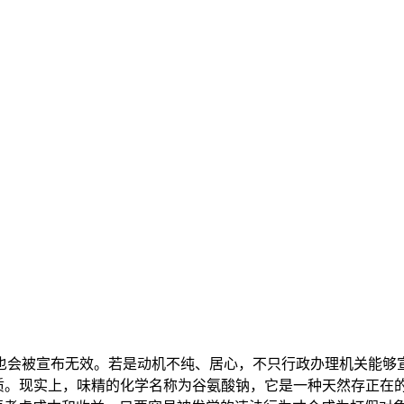
会被宣布无效。若是动机不纯、居心，不只行政办理机关能够宣
物质。现实上，味精的化学名称为谷氨酸钠，它是一种天然存正在