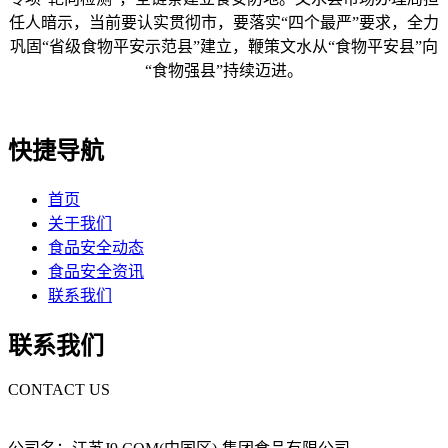
任人暗示，当前要认实贯彻市，要落实“四个最严”要求，全力
巩固“省级食物平安示范县”建立，鞭策文水从“食物平安县”向
“食物强县”持续迈进。
快捷导航
首页
关于我们
食品安全动态
食品安全资讯
联系我们
联系我们
CONTACT US