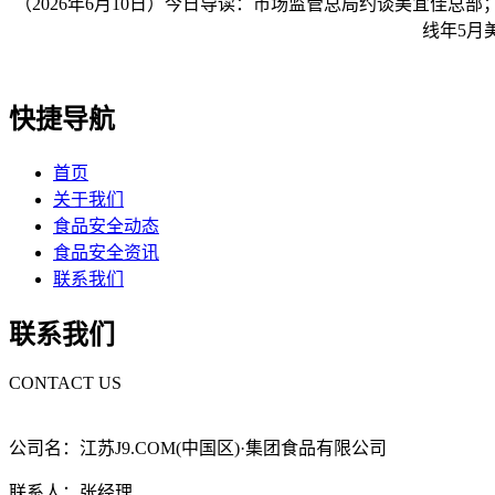
（2026年6月10日）今日导读：市场监管总局约谈美宜佳总
线年5月
快捷导航
首页
关于我们
食品安全动态
食品安全资讯
联系我们
联系我们
CONTACT US
公司名：江苏J9.COM(中国区)·集团食品有限公司
联系人：张经理