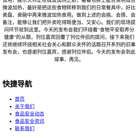
食用，提示大师正在微波加热之前，看看包拆上能否说明适合
微波加热，最好是把这些食物转移到我们的日常餐具中，好比
瓷盘、瓷碗中再来微波加热食用。做到上述的会挑、会搭、会
备注，能够让我们把外卖吃得既便当、又安心。我们的现场提
问环节就到这里。今天的发布会我们环绕着“食物平安取养分
健康”的从题，列位嘉宾回覆了列位伴侣的提问，接下来我们
还将继续环绕相关社会关心和群众关怀的话题召开系列的旧事
发布会，也感谢列位嘉宾，感谢列位伴侣。今天的发布会到此
竣事，再见。
快捷导航
首页
关于我们
食品安全动态
食品安全资讯
联系我们