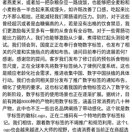
者燕麦米，或者加一把杂粮杂豆一路烧饭，也能够把全麦粉和
小麦粉各一半合起来蒸成馒头，如许既改善了口感，吃起来比
力不那么粗拙，还能减轻我们胃肠道的压力。别的，对于这些
曾经超沉或者是血糖偏高的人，若是没有出格的饮食禁忌，我
们更激励每天至多有一餐的从食含有全谷物。对于一些胃肠功
能比力弱的人，我们也能够激励从少量、煮得软烂起头测验考
试。我们领会到，国度正正在奉行食物数字标签，也发布了相
关的尺度和实施指点的通知布告。请问目前奉行的进展若何？
感谢。感谢您的提问。客岁我们发布了修订后的预包拆食物标
签尺度，正在全球率先将数字标签纳入了律例尺度系统，这也
是顺应老龄化社会需求，推进收集中国、数字中国扶植的具体
行动。我们也会同相关部分发布了推广数字标签的通知布告，
细化了使用的要求。这也标记着我国的食物标签迈入了数字化
的新阶段，数字标签的使用场景也正在逐渐扩展。据统计，目
前有跨越8000种的产物利用数字标签，涵盖日常消费的几十种
产物，此中也不乏一些出名品牌阐扬了带动感化。这个就是数
字标签的徽标Logo，正在二维码有一个特地的数字标签标
记。我们相信，跟着数字标签的不竭推广和规范利用，这个L
ogo也会越来越进入大师的视野，也请消费者当前正在商超选