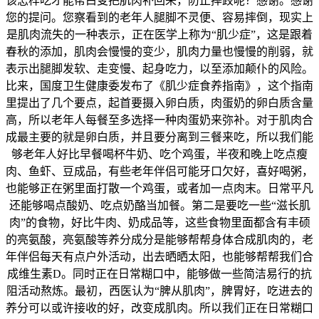
该怎样吃才能帮白叟把肌肉补回来，防止摔跤呢？感谢。感谢
您的提问。您察看到的老年人腿脚不灵便、容易摔倒，现实上
是肌肉流失的一种表示，正在医学上称为“肌少症”，这是跟着
春秋的添加，肌肉会慢慢的变少，肌肉力量也慢慢的削弱，就
表示出腿脚发软、走变慢、起身吃力，以至添加颠仆的风险。
比来，国度卫生健康委发布了《肌少症食养指南》，这个指南
里提出了几个要点，起首要摄入卵白质，肉蛋奶的卵白质含量
高，所以老年人每餐至多选择一种肉蛋奶来弥补。对于肌肉合
成最主要的就是卵白质，并且要分离到三餐来吃，所以我们能
够老年人好比早餐喝杯牛奶、吃个鸡蛋，半夜和晚上吃点瘦
肉、鱼虾、豆成品，有些老年伴侣可能牙口欠好，喜好喝粥，
也能够正在粥里面打散一个鸡蛋，或者加一点肉末。日常平凡
还能够喝点酸奶、吃点奶酪当加餐。第二是要吃一些“滋长肌
肉”的食物，好比牛肉、奶成品等，这些食物里面都含有丰硕
的亮氨酸，亮氨酸等养分成分是能够帮帮身体合成肌肉的，老
年伴侣每天有点户外活动，出去晒晒太阳，也能够帮帮我们合
成维生素D。同时正在日常糊口中，能够做一些简洁易行的抗
阻活动熬炼。最初，西医认为“脾从肌肉”，脾胃好，吃进去的
养分可以或许接收的好，改变成肌肉。所以我们正在日常糊口