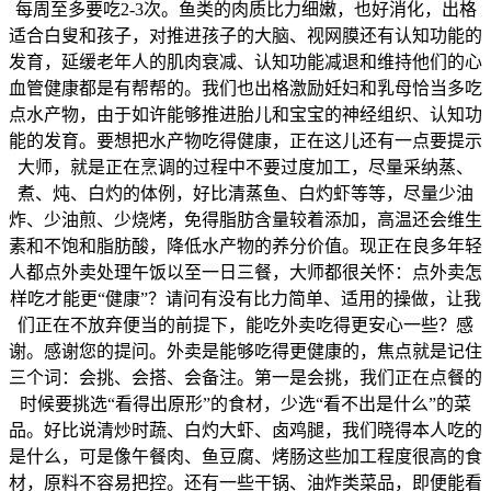
每周至多要吃2-3次。鱼类的肉质比力细嫩，也好消化，出格
适合白叟和孩子，对推进孩子的大脑、视网膜还有认知功能的
发育，延缓老年人的肌肉衰减、认知功能减退和维持他们的心
血管健康都是有帮帮的。我们也出格激励妊妇和乳母恰当多吃
点水产物，由于如许能够推进胎儿和宝宝的神经组织、认知功
能的发育。要想把水产物吃得健康，正在这儿还有一点要提示
大师，就是正在烹调的过程中不要过度加工，尽量采纳蒸、
煮、炖、白灼的体例，好比清蒸鱼、白灼虾等等，尽量少油
炸、少油煎、少烧烤，免得脂肪含量较着添加，高温还会维生
素和不饱和脂肪酸，降低水产物的养分价值。现正在良多年轻
人都点外卖处理午饭以至一日三餐，大师都很关怀：点外卖怎
样吃才能更“健康”？请问有没有比力简单、适用的操做，让我
们正在不放弃便当的前提下，能吃外卖吃得更安心一些？感
谢。感谢您的提问。外卖是能够吃得更健康的，焦点就是记住
三个词：会挑、会搭、会备注。第一是会挑，我们正在点餐的
时候要挑选“看得出原形”的食材，少选“看不出是什么”的菜
品。好比说清炒时蔬、白灼大虾、卤鸡腿，我们晓得本人吃的
是什么，可是像午餐肉、鱼豆腐、烤肠这些加工程度很高的食
材，原料不容易把控。还有一些干锅、油炸类菜品，即便能看