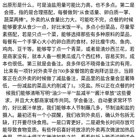
出原形是什么，可是油盐用量可能比力高，也不多点。第二是
会搭，指的是合理搭配，每餐做到“从食适量、卵白质一掌、
蔬菜两捧”。外卖的从食量比力大，可能吃不完，点餐的时候
能够要求从食少一点，好比米饭一半。多点小份菜品，尽量荤
素搭配，若是只点一个菜，能够选择那些有多种原料的菜品，
每餐有一个手掌心大小的卵白质的食材，好比瘦牛肉、鱼肉、
鸡肉、豆干等。能够零丁点一个青菜，或者是清炒西兰花，若
是商家没有，就本人备一根黄瓜或几个西红柿，容易买到，成
本也很低。第三就是会备注。良多伴侣不晓得备注实的有用，
比来有一项针对外卖平台700多家餐馆的查询拜访显示，当顾
客正在点外卖的时候做了减盐备注，菜品里的盐含量会显著降
低，一份减盐的菜品大约削减了1。3克盐。所以正在点餐的时
候我们能够清晰写明“油少一半”“盐减半”“酱汁单放”这些要
求，并且大大都商家城市共同。学会备注、自动要求常环节
的，好比酱汁单放，我们能够本人节制蘸几多，节制油和盐的
摄入。最初还有一个小提醒，我们收到外卖后，确认外包拆无
缺，打开要尽快食用。一是口胃更好，二是避免长时间存放可
能导致食物变质。有些伴侣喜好将放凉的外卖再次微波加热后