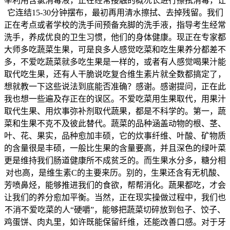
举利用含氯消毒液，正在经常接触的概况长进行擦拭消毒，让
它连结15-30分钟摆布，最初再用清水擦拭、去掉残留。我们
正在考点或者学校的洗手间预备充脚的洗手液，指导考生经常
洗手，养成优良的卫生习惯，他们的身体健康。现正在专家都
大师多吃蔬菜生果，可是良多人感觉吃菜和吃生果养分都差不
多，不爱吃蔬菜就多吃生果是一样的，或者有人感觉喝果汁能
取代吃生果，还有人干脆说吃复合维生素片就全数都搞定了，
想就教一下这些说法到底能否准确？感谢。感谢提问，正在此
我也想一些遍及存正在的误区。不爱吃菜用生果取代，用果汁
取代生果、用炊事弥补剂取代蔬果，都是不科学的。第一，蔬
菜和生果不克不及彼此替代。蔬菜的品种涵盖动物的根、茎、
叶、花、果实，品种愈加丰硕，它的炊事纤维、叶酸、矿物质
的含量很是丰硕，一般比生果的含量要高，并且深色的绿叶菜
更是维持我们肠道健康所不成贫乏的。而生果水分多，糖分相
对也高，是维生素C的主要来历。别的，生果还含有无机酸、
芳喷鼻烃，能够推进我们的食欲，帮帮消化。蔬果都吃，才会
让我们的养分愈加平衡。当然，正在现实操做过程中，我们也
不消不爱吃菜的人“硬嚼”，能够把蔬菜切碎放到包子、饺子、
鸡蛋饼、肉丸里，如许既能保留纤维，还能改善口感。对于牙