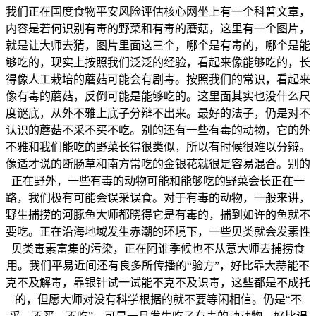
我们正在国度食物平安风险评估核心网坐上有一个科普文章，
内容是若何识别有毒的野菜和有毒的蘑菇，这里有一个图片，
就是让大师去猜，图片里面这三个，哪个是有毒的，哪个是能
够吃的，现实上按照我们泛泛的经验，看起来像能够吃的，长
得像人工栽培的蘑菇可能会有剧毒。按照我们的常识，看起来
像有毒的蘑菇，反倒可能是能够吃的。这里面其实也没什么尺
度谜底，从外不雅上底子分辩不出来。最好的法子，仍是对不
认识的蘑菇不采不买不吃。别的还有一些有毒的动物，它的外
不雅和我们能吃的野菜长得很类似，所以有时候很难以分辩。
像适才说的断肠草和南方常吃的金银花就很是容易混合。别的
正在野外，一些有毒的动物可能和能够吃的野菜会长正在一
路，我们极有可能会误采误食。对于有毒的动物，一般来讲，
野生捕捞的河豚鱼大师都晓得它是有毒的，捕到如许的鱼就不
要吃。正在沿海地域发生赤潮的环境下，一些贝类就会发素性
贝类毒素富集的污染，正在阿谁季候也不从意大师去捕捞食
用。我们平易近间还有良多所传播的“验方”，好比靠大蒜能不
克不及解毒，靠银针试一试能不克不及识毒，这些都是不成托
的，但愿大师对没有科学根据的就不要等闲相信。仍是“不