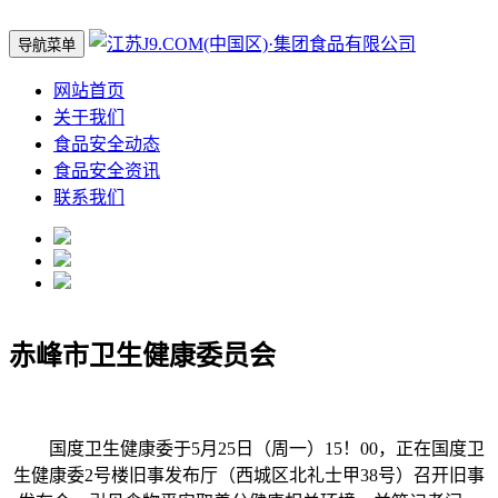
导航菜单
网站首页
关于我们
食品安全动态
食品安全资讯
联系我们
赤峰市卫生健康委员会
国度卫生健康委于5月25日（周一）15！00，正在国度卫
生健康委2号楼旧事发布厅（西城区北礼士甲38号）召开旧事