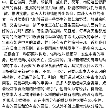
中，正在做菜、煲汤，能够用一点山药、茯苓、枸杞这些健脾
益气的食材，煮粥的时候加几颗山楂，都能够帮帮我们改善食
欲、推进接收。炎天大师都情愿外出郊逛，奔赴大天然的盛
宴。有时候我们也能够看到一些野生的蘑菇和野菜，想采来吃
吧，又害怕中毒，请问专家正在防止野生蘑菇中毒方面有什么
好的方式吗？感谢。感谢您的提问。简直是，每年炎天也都是
有毒的蘑菇中毒和误食有毒动动物而中毒比力高发的季候，每
年都有如许中毒的演讲，并且还有灭亡的病例呈现。近期我们
正在旧事上也看到，正在我国南方地域发生了一路多名务工人
员误食了一种野菜叫钩吻，俗称也叫断肠草，发生中毒的事
务，还形成两小我的灭亡，这也常的。所以若何避免有毒动动
物的中毒，若何避免误采误食蘑菇中毒，其实并没什么妙招，
最好的法子就是“不采、不买、不吃”，只要远离本人不认识的
动动物，才是底子的法子。别的，我们通过对这些中毒事务的
阐发，发觉导致中毒的事务中，良多人都是经常采食野菜，或
者经常采食蘑菇的所谓的“老手”，他自认为有经验，有自傲，
感觉本人可以或许辨识什么样的蘑菇是有毒的仍是没有毒的。
但现实上据领会，正在中国分布的蘑菇品种大要有660多种，
有毒的蘑菇和没有毒的蘑菇，仅从外不雅上靠常难以分辩的。