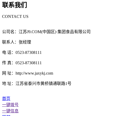
联系我们
CONTACT US
公司名：江苏J9.COM(中国区)·集团食品有限公司
联系人：张经理
电 话：0523-87308111
传 真：0523-87308111
网 址：http://www.jaxykj.com
地 址：江苏省泰兴市黄桥镇通联路1号
首页
一键拨号
一键信息