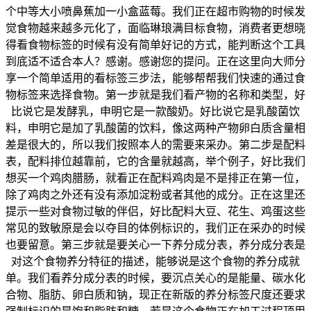
个中等大小喷鼻蕉加一小盒蓝莓。我们正在超市购物的时候发
觉食物越来越多元化了，面临琳琅满目标食物，消费者更想晓
得看食物标签的时候有没有简单好记的方式，能判断这个工具
到底适不适合本人？感谢。感谢您的提问。正在这里向大师分
享一个简单适用的看标签三步法，能够帮帮我们快速的通过食
物标签来选择食物。第一步就是我们看产物的名称和类型，好
比说它是发酵乳，申明它是一款酸奶。好比说它是乳酸菌饮
料，申明它是加了乳酸菌的饮料，像这两种产物卵白质含量相
差是很大的，所以我们按照本人的需要来采办。第二步是配料
表，配料排位越靠前，它的含量就越高，举个例子，好比我们
想买一个鸡肉腊肠，就看正在配料鸡肉是不是排正在第一位，
除了鸡肉之外还有没有添加淀粉或者其他的成分。正在这里还
提示一些对食物过敏的伴侣，好比配料大豆、花生、鸡蛋这些
常见的致敏原是会以夺目的体例标识的，我们正在采办的时候
也要留意。第三步就是要关心一下养分成分表，养分成分表是
对这个食物养分特征的描述，能够说是这个食物的养分成就
单。我们看养分成分表的时候，要沉点关心的是能量、碳水化
合物、脂肪、卵白质和钠，现正在新版的养分标签尺度还要求