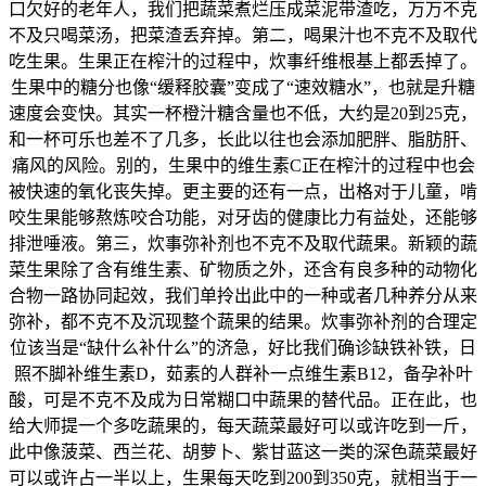
口欠好的老年人，我们把蔬菜煮烂压成菜泥带渣吃，万万不克
不及只喝菜汤，把菜渣丢弃掉。第二，喝果汁也不克不及取代
吃生果。生果正在榨汁的过程中，炊事纤维根基上都丢掉了。
生果中的糖分也像“缓释胶囊”变成了“速效糖水”，也就是升糖
速度会变快。其实一杯橙汁糖含量也不低，大约是20到25克，
和一杯可乐也差不了几多，长此以往也会添加肥胖、脂肪肝、
痛风的风险。别的，生果中的维生素C正在榨汁的过程中也会
被快速的氧化丧失掉。更主要的还有一点，出格对于儿童，啃
咬生果能够熬炼咬合功能，对牙齿的健康比力有益处，还能够
排泄唾液。第三，炊事弥补剂也不克不及取代蔬果。新颖的蔬
菜生果除了含有维生素、矿物质之外，还含有良多种的动物化
合物一路协同起效，我们单拎出此中的一种或者几种养分从来
弥补，都不克不及沉现整个蔬果的结果。炊事弥补剂的合理定
位该当是“缺什么补什么”的济急，好比我们确诊缺铁补铁，日
照不脚补维生素D，茹素的人群补一点维生素B12，备孕补叶
酸，可是不克不及成为日常糊口中蔬果的替代品。正在此，也
给大师提一个多吃蔬果的，每天蔬菜最好可以或许吃到一斤，
此中像菠菜、西兰花、胡萝卜、紫甘蓝这一类的深色蔬菜最好
可以或许占一半以上，生果每天吃到200到350克，就相当于一