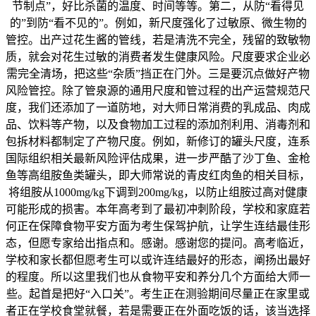
节制点”，好比杀菌的温度、时间等等。第二，从防“看得见
的”到防“看不见的”。例如，新尺度强化了过敏原、微生物的
管控。出产过花生酱的管线，若是清洗不完全，残留的致敏物
质，就会对花生过敏的消费者发生健康风险。尺度要求企业必
需完全清场，把这些“杂质”挡正在门外。三是要沉点做好产物
风险管控。除了管泉源的通用尺度和管过程的出产运营规范尺
度，我们还添加了一道防地，对大师日常消费的乳成品、肉成
品、饮料等产物，以及食物加工过程的添加剂利用、消毒剂和
包拆材料都制定了产物尺度。例如，新修订的罐头尺度，连系
国际组织相关最新风险评估成果，进一步严酷了沙丁鱼、金枪
鱼等高组胺鱼类罐头，即大师常说的青皮红肉鱼的相关目标，
将组胺从1000mg/kg下调到200mg/kg，以防止组胺过高对健康
可能形成的损害。本年高考到了最初冲刺阶段，学校和家庭若
何正在保障食物平安方面为考生保驾护航，让学生连结最佳形
态，但愿专家给出指点和。感谢。感谢您的提问。高考临近，
学校和家长都但愿考生可以或许连结最好的形态，阐扬出最好
的程度。所以这里我们也从食物平安和养分几个方面给大师一
些。起首是把好“入口关”。考生正在测验期间尽量正在家里或
者正在学校食堂就餐，若是需要正在外面吃饭的话，该当选择