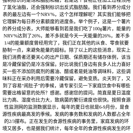
强制标识的是饱和脂肪和糖，若是这个食物正在加工过程顶用
了氢化油脂，还会强制标识出反式脂肪酸。我们看到养分成分
表的最左边有一个NRV%，这个怎样理解呢？其实我们能够把
它理解为每日养分素额度的进度条。举个例子，这是一个薯片
的养分成分表，大师能够看到若是我们吃了100g薯片，能量的
NRV%达到了26%，差不多就是今天一天能量的26%，差不多
1/4的能量额度曾经用完了，我们正在其他的从食、零食就要
胁制一点，来避免能量的超标。除了以上的这些消息，现实上
我们消费者还要关心的出产日期、保质期还有储存体例，该当
是冷藏保留仍是冷冻保留。好比说我们身边有良多人比力喜好
买一些不添加防腐剂的酱油、醋或者是蚝油等调味料，这些调
味料正在采办利用后需要冷藏保留，避免变质。炎天到了，又
到了容易“闹肚子”的季候，请专家引见一下家庭饮食中有哪些
需要出格留意的处所？感谢。感谢您的提问。简直是夏日温度
比力高、湿度也比力大，致病菌的繁衍速度也很快。按照食源
性监测网的监测数据显示，每年的夏日也就是6-9月份，是食
源性疾病最高发的季候。发病的事务数和发病的人数都占全年
的2/3摆布。正在发生的食源性疾病的事务里，家庭发病的环
境又居多，也是据我们统计，每年全年的食源性疾病发生的环