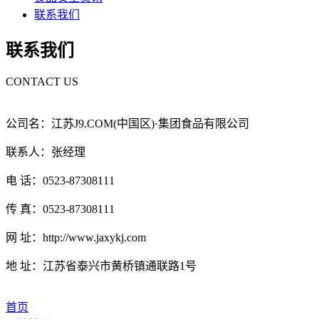
联系我们
联系我们
CONTACT US
公司名：江苏J9.COM(中国区)·集团食品有限公司
联系人：张经理
电 话：0523-87308111
传 真：0523-87308111
网 址：http://www.jaxykj.com
地 址：江苏省泰兴市黄桥镇通联路1号
首页