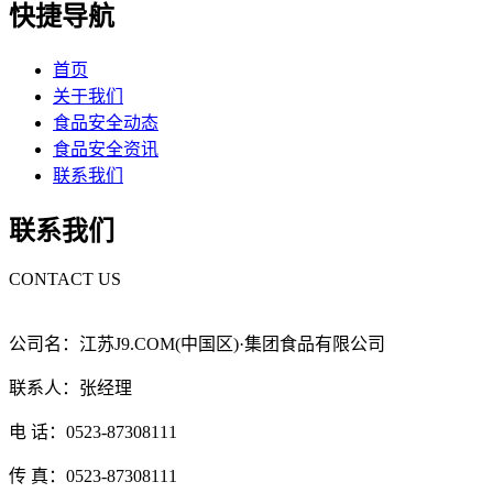
快捷导航
首页
关于我们
食品安全动态
食品安全资讯
联系我们
联系我们
CONTACT US
公司名：江苏J9.COM(中国区)·集团食品有限公司
联系人：张经理
电 话：0523-87308111
传 真：0523-87308111