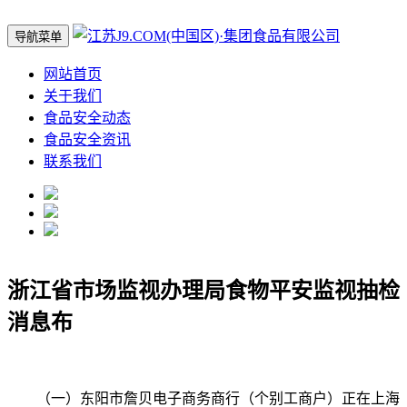
导航菜单
网站首页
关于我们
食品安全动态
食品安全资讯
联系我们
浙江省市场监视办理局食物平安监视抽检
消息布
（一）东阳市詹贝电子商务商行（个别工商户）正在上海