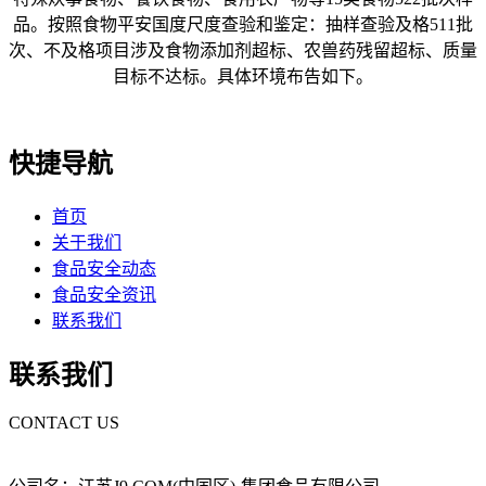
品。按照食物平安国度尺度查验和鉴定：抽样查验及格511批
次、不及格项目涉及食物添加剂超标、农兽药残留超标、质量
目标不达标。具体环境布告如下。
快捷导航
首页
关于我们
食品安全动态
食品安全资讯
联系我们
联系我们
CONTACT US