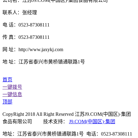
公司名：江苏J9.COM(中国区)·集团食品有限公司
联系人：张经理
电 话：0523-87308111
传 真：0523-87308111
网 址：http://www.jaxykj.com
地 址：江苏省泰兴市黄桥镇通联路1号
首页
一键拨号
一键信息
顶部
CopyRight 2018 All Right Reserved 江苏J9.COM(中国区)·集团
食品有限公司 技术支持：
J9.COM(中国区)·集团
地址：江苏省泰兴市黄桥镇通联路1号 电话：0523-87308111