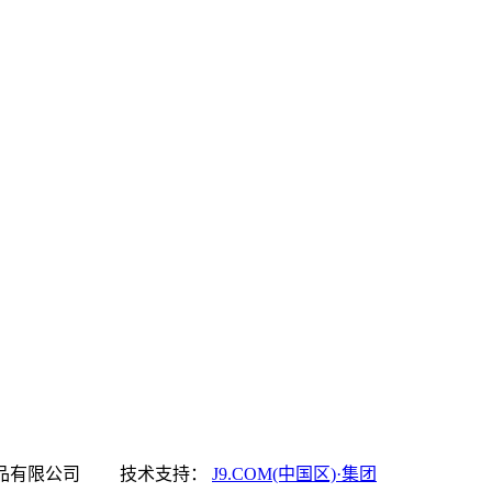
中国区)·集团食品有限公司 技术支持：
J9.COM(中国区)·集团