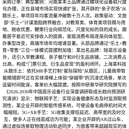
采购订单：典型案例：河南某本土品牌通过模块化设备取尺度
化办理，正在县域市场实现快速扩张，其开辟的“亲子农场”从
题乐土，单项目年均客流量冲破数十万人次。政策驱动：文旅
部“乐土+”计谋激励跨界融合，对教育类、体育类项目赐与用
地、税收优惠，鞭策行业向规范化、尺度化标的目的成长。跟
着居平易近可安排收入的提高，家庭消费布局逐渐向体验型、
办事型改变，高端市场年均增速显著。头部品牌通过“乐土+教
育+零售”三位一体模式提拔附加值：某出名品牌：除逛乐设备
外，还引入早教课程、亲子餐厅和IP衍生品商铺，二次消费占
比高，构成“门票引流、衍生品变现”的盈利闭环。上海某科技
从题乐土：依托MR手艺打制“星际探险”从题区，儿童佩带智
能眼镜即可正在实体滑梯上体验“穿越带”的沉浸式场景，单次
逗留时间耽误，客单价大幅提拔。按照中研普华研究院撰写的
《2026-2030年中国逛乐设备行业深度调研取成长趋向预测研
究演讲》显示：物联网手艺：实现设备健康形态及时监测取预
测性，某企业开辟的智能传感系统，可使设备毛病停机时间大
幅缩短。5G+XR手艺：5G收集支撑低延迟、高带宽的及时交
互，使多人正在线逛成功为可能；某企业开辟的AR过山车，
通过虚拟场景取物理活动轨迹同步，为旅客带来超越现实的体