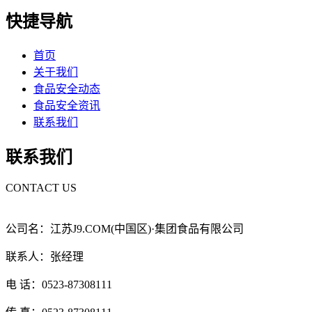
快捷导航
首页
关于我们
食品安全动态
食品安全资讯
联系我们
联系我们
CONTACT US
公司名：江苏J9.COM(中国区)·集团食品有限公司
联系人：张经理
电 话：0523-87308111