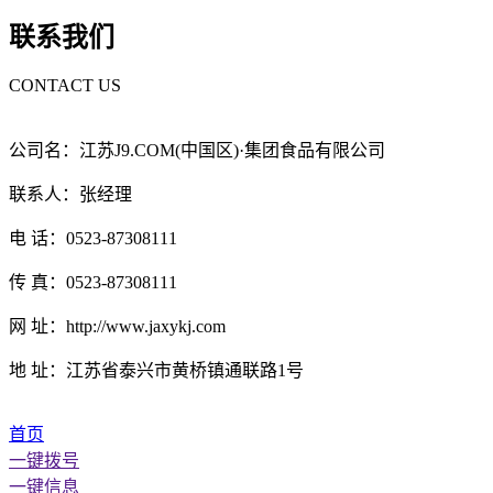
联系我们
CONTACT US
公司名：江苏J9.COM(中国区)·集团食品有限公司
联系人：张经理
电 话：0523-87308111
传 真：0523-87308111
网 址：http://www.jaxykj.com
地 址：江苏省泰兴市黄桥镇通联路1号
首页
一键拨号
一键信息