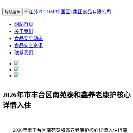
导航菜单
网站首页
关于我们
食品安全动态
食品安全资讯
联系我们
2026年市丰台区南苑泰和鑫养老康护核心
详情入住
2026年市丰台区南苑泰和鑫养老康护核心详情入住指南 -