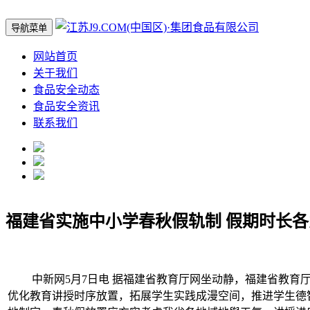
导航菜单
网站首页
关于我们
食品安全动态
食品安全资讯
联系我们
福建省实施中小学春秋假轨制 假期时长各为
中新网5月7日电 据福建省教育厅网坐动静，福建省教育厅
优化教育讲授时序放置，拓展学生实践成漫空间，推进学生德