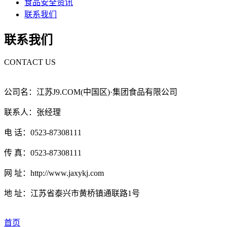
食品安全资讯
联系我们
联系我们
CONTACT US
公司名：江苏J9.COM(中国区)·集团食品有限公司
联系人：张经理
电 话：0523-87308111
传 真：0523-87308111
网 址：http://www.jaxykj.com
地 址：江苏省泰兴市黄桥镇通联路1号
首页