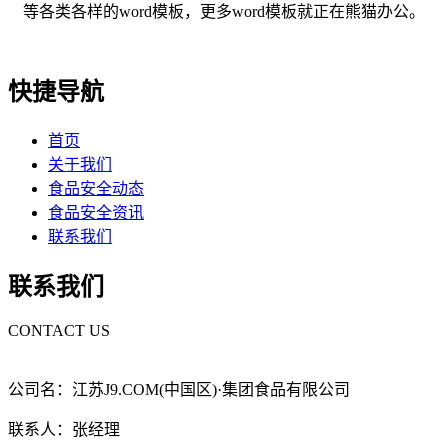
等各类各样的word模板，更多word模板就正在熊猫办公。
快捷导航
首页
关于我们
食品安全动态
食品安全资讯
联系我们
联系我们
CONTACT US
公司名：江苏J9.COM(中国区)·集团食品有限公司
联系人：张经理