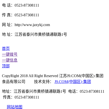
电 话：0523-87308111
传 真：0523-87308111
网 址：http://www.jaxykj.com
地 址：江苏省泰兴市黄桥镇通联路1号
首页
一键拨号
一键信息
顶部
CopyRight 2018 All Right Reserved 江苏J9.COM(中国区)·集团
食品有限公司 技术支持：
J9.COM(中国区)·集团
地址：江苏省泰兴市黄桥镇通联路1号 电话：0523-87308111
传真：0523-87308111
网站地图