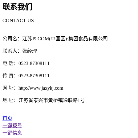
联系我们
CONTACT US
公司名：江苏J9.COM(中国区)·集团食品有限公司
联系人：张经理
电 话：0523-87308111
传 真：0523-87308111
网 址：http://www.jaxykj.com
地 址：江苏省泰兴市黄桥镇通联路1号
首页
一键拨号
一键信息