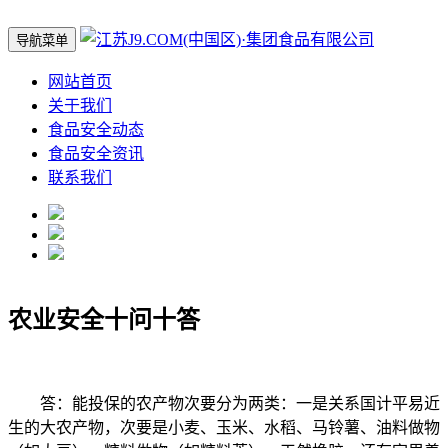
导航菜单
网站首页
关于我们
食品安全动态
食品安全资讯
联系我们
农业安全十问十答
答：能投保的农产物次要分为两类：一是关系国计平易近
生的大农产物，次要是小麦、玉米、水稻、马铃薯、油料做物