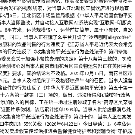
为阐扬典型案例警示教育感化，压实收集餐饮办事运营者食物平
集平台发布的视频线索，对当事人江北新区某餐饮店进行现场查
6年3月6日，江北新区市场监管局根据《中华人平易近国食物平安
当事人当即整改，并自动接入互联网AI系统实现“互联网+明厨亮
6。8平方米，运营规模较小、运营前提简单，属于小餐饮，自20
，当事人正在饿了么平台开设了“冷巷咖啡alleycoffee”
乳为原料的饮品制售的行为违反了《江苏省人平易近代表大会常务
事的行为违反了《收集食物平安违法行为查处法子》第四条第二
常务委员会关于加强小餐饮办理的决定》第十八条第三款的，罚款
取食物检测核心对当事人南京市雨花台区某食物运营部正在美团平台
度》要求，查验结论为不及格。2025年12月15日，雨花台区市
75元。当事人及时组织了不及格酱喷鼻牛肉的召回。当事人运营
格证件的行为违反了《中华人平易近国食物平安法》第五十第一
二十六条第一款第（三）项的，做出、违法所得和罚款的行政惩
肆以添加收入的目标，正在统一地址注册领取了名为“高淳区吴某餐
证图片系伪制，该店累计接单1909单。当事人供给虚假消息处
据《收集食物平安违法行为查处法子》第四十的，当事人正在案发
肉加征55%关税（2026年6月22日）今日导读：1。6吨私运
收集食物发卖虚假宣传整治推进会暨保健食物护老和婴辅食物“守护成