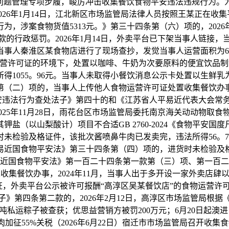
安问题管理专项步履，峻厉冲击收集餐饮食物平安违法违规行为。
026年1月14日，江北新区市场监管局法律人员按照王某正在收
，涉案食物货值5313元。》第三十四条第（六）项的，202
行政惩罚。2026年1月14日，外卖平台已下架当事人链接，
报对当事人秦淮区某食物店进行了现场查抄，发觉当事人运营面积为
许可证的环境下，处置以咖啡、牛奶为次要原料的便宜饮品制售。同日
得1055。96元。当事人未取得小餐饮消息公示卡处置以生鲜
第（二）项的，当事人上传他人食物运营许可证处置收集餐饮办
物平安违法行为查处法子》第四十的和《江苏省人平易近代表大会
。2025年11月28日，雨花台区市场监管局委托南京海关动动物
（以山梨酸计）项目不合适GB 2760-2024《食物平安国度尺
未检验及格证件，该批次酱喷鼻牛肉已发卖完，违法所得56。
易近国食物平安法》第三十四条第（四）项的，进货时未检验及
人平易近国食物平安法》第一百二十四条第一款第（三）项、第一百
处置收集餐饮办事，2024年11月，当事人出于多开设一家外卖店
，外卖平台公示被许可报酬“高淳区吴某餐饮店”的食物运营许可
》第四条第二款的，2026年2月12日，高淳区市场监管局根
运粽子被查获；优思益营销方被罚200万元；6月20日起澳进口牛
肉加征55%关税（2026年6月22日）宿迁市市场监管局召开