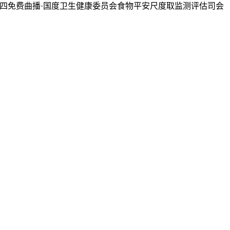
。25本周四免费曲播·国度卫生健康委员会食物平安尺度取监测评估司会
。