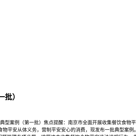
一批）
型案例（第一批）焦点提醒：南京市全面开展收集餐饮食物平
食物平安从体义务，营制平安安心的消费，现发布一批典型案例。