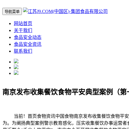
导航菜单
网站首页
关于我们
食品安全动态
食品安全资讯
联系我们
南京发布收集餐饮食物平安典型案例（第
当前！首页食物资讯中国食物南京发布收集餐饮食物平安典
为。为阐扬典型案例警示教育感化，压实收集餐饮办事运营者