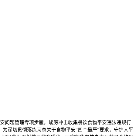
安问题管理专项步履，峻厉冲击收集餐饮食物平安违法违规行
为深切贯彻落练习总关于食物平安“四个最严”要求，守护人平