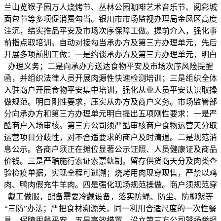
兰山览猴子园万人烧烤节、丛林公园咖啡艺术音乐节、阅彩城
面包节等多项促消费勾当。银川市市场监视办理局金凤区高度
注沉，结实推品平安及市场次序保障工做。提前介入，强化事
前指点取培训。自动对接勾当承办方及第三方办理单元，先后
开展多项前期工做：一是约谈承办方及第三方办理单元，明白
办理义务；二是向承办方送达食物平安及市场次序风险提醒
函，并组织法律人员开展肉源性快速检测培训；三是组织全体
入驻商户开展食物平安集中培训，强化从业人员平安认识取操
做规范。明白刚性要求，压实从办方及商户义务。市场监管部
分向承办方和第三方办理单元明白提出五项刚性要求：一是严
酷商户入场审核。第三方公司须严酷审核商户食物运营天分取
运营项目分歧性，对不合适要求的商户及时清退。二是规范消
息公示。各商户须正在摊位显著公示证照、人员健康证及商品
价钱。三是严酷施行索证索票轨制。留存供货商天分及肉类查
验检疫单据，实现全程可逃溯；烧烤用肉现穿现售，严禁以鸡
肉、鸭肉假充牛羊肉。四是强化现场规范操做。商户须规范穿
戴工做服，配备需要冷藏设备，落实防蝇、防尘、防柳絮等
“三防”办法；严把食材溯源关，同一利用合适尺度的一次性餐
具，保障用餐平安。五是高效措置。设立第三方公司赞扬举报